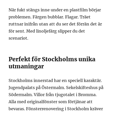
När fukt stängs inne under en plastfilm börjar
problemen. Färgen bubblar. Flagar. Träet
ruttnar inifrån utan att du ser det förrän det är
för sent. Med linoljefärg slipper du det
scenariot.
Perfekt för Stockholms unika
utmaningar
Stockholms innerstad har en speciell karaktär.
Jugendpalats på Östermalm. Sekelskifteshus på
Södermalm. Villor från tjugotalet i Bromma.
Alla med originalfönster som förtjänar att
bevaras. Fönsterrenovering i Stockholm kräver