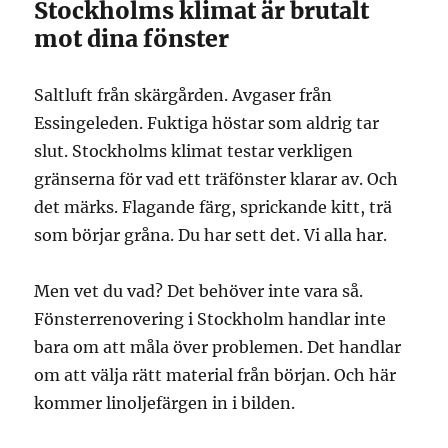
Stockholms klimat är brutalt
mot dina fönster
Saltluft från skärgården. Avgaser från
Essingeleden. Fuktiga höstar som aldrig tar
slut. Stockholms klimat testar verkligen
gränserna för vad ett träfönster klarar av. Och
det märks. Flagande färg, sprickande kitt, trä
som börjar gråna. Du har sett det. Vi alla har.
Men vet du vad? Det behöver inte vara så.
Fönsterrenovering i Stockholm handlar inte
bara om att måla över problemen. Det handlar
om att välja rätt material från början. Och här
kommer linoljefärgen in i bilden.