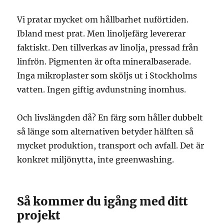
Vi pratar mycket om hållbarhet nuförtiden.
Ibland mest prat. Men linoljefärg levererar
faktiskt. Den tillverkas av linolja, pressad från
linfrön. Pigmenten är ofta mineralbaserade.
Inga mikroplaster som sköljs ut i Stockholms
vatten. Ingen giftig avdunstning inomhus.
Och livslängden då? En färg som håller dubbelt
så länge som alternativen betyder hälften så
mycket produktion, transport och avfall. Det är
konkret miljönytta, inte greenwashing.
Så kommer du igång med ditt
projekt