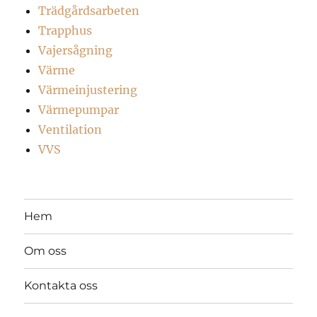
Trädgårdsarbeten
Trapphus
Vajersågning
Värme
Värmeinjustering
Värmepumpar
Ventilation
VVS
Hem
Om oss
Kontakta oss