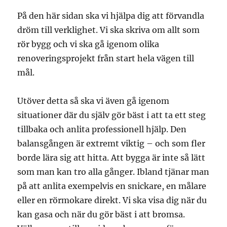
På den här sidan ska vi hjälpa dig att förvandla
dröm till verklighet. Vi ska skriva om allt som
rör bygg och vi ska gå igenom olika
renoveringsprojekt från start hela vägen till
mål.
Utöver detta så ska vi även gå igenom
situationer där du själv gör bäst i att ta ett steg
tillbaka och anlita professionell hjälp. Den
balansgången är extremt viktig – och som fler
borde lära sig att hitta. Att bygga är inte så lätt
som man kan tro alla gånger. Ibland tjänar man
på att anlita exempelvis en snickare, en målare
eller en rörmokare direkt. Vi ska visa dig när du
kan gasa och när du gör bäst i att bromsa.