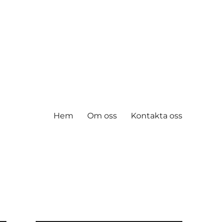
Hem
Om oss
Kontakta oss