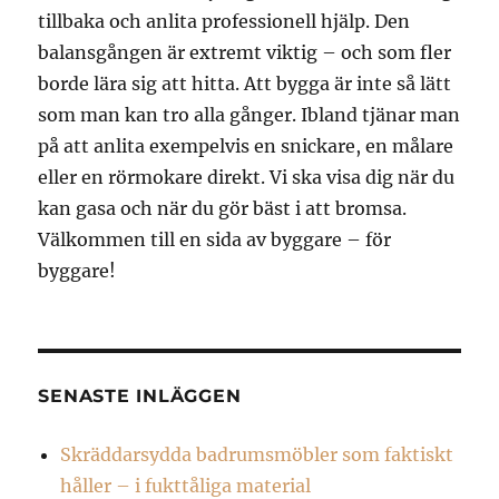
tillbaka och anlita professionell hjälp. Den
balansgången är extremt viktig – och som fler
borde lära sig att hitta. Att bygga är inte så lätt
som man kan tro alla gånger. Ibland tjänar man
på att anlita exempelvis en snickare, en målare
eller en rörmokare direkt. Vi ska visa dig när du
kan gasa och när du gör bäst i att bromsa.
Välkommen till en sida av byggare – för
byggare!
SENASTE INLÄGGEN
Skräddarsydda badrumsmöbler som faktiskt
håller – i fukttåliga material