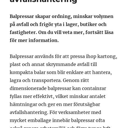
Balpressar skapar ordning, minskar volymen
på avfall och frigör yta i lager, butiker och
fastigheter. Om du vill veta mer, fortsätt läsa
för mer information.
Balpressar används för att pressa ihop kartong,
plast och annat skrymmande avfall till
kompakta balar som blir enklare att hantera,
lagra och transportera. Genom rätt
dimensionerade balpressar kan containrar
fyllas mer effektivt, vilket minskar antalet
hämtningar och ger en mer förutsägbar
avfallshantering. För verksamheter med
mycket emballage innebär balpressar ofta