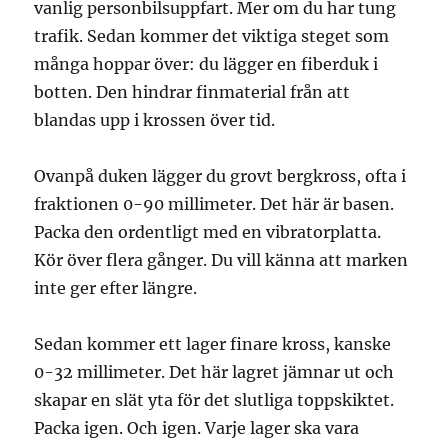
vanlig personbilsuppfart. Mer om du har tung
trafik. Sedan kommer det viktiga steget som
många hoppar över: du lägger en fiberduk i
botten. Den hindrar finmaterial från att
blandas upp i krossen över tid.
Ovanpå duken lägger du grovt bergkross, ofta i
fraktionen 0-90 millimeter. Det här är basen.
Packa den ordentligt med en vibratorplatta.
Kör över flera gånger. Du vill känna att marken
inte ger efter längre.
Sedan kommer ett lager finare kross, kanske
0-32 millimeter. Det här lagret jämnar ut och
skapar en slät yta för det slutliga toppskiktet.
Packa igen. Och igen. Varje lager ska vara