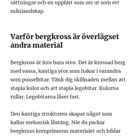
sättningar och en uppfart som ser ut som ett
månlandskap.
Varför bergkross är överlägset
andra material
Bergkross är inte bara sten. Det är krossad berg
med vassa, kantiga ytor som hakar i varandra
som pusselbitar. Tänk dig skillnaden mellan att
stapla kulor och att stapla legobitar. Kulorna
rullar. Legobitarna låser fast.
Den kantiga strukturen skapar något som
kallas mekanisk låsning. När du packar
bergkross komprimeras materialet och bildar