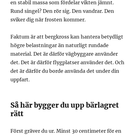
en stabil massa som fördelar vikten jämnt.
Rund singel? Den rör sig. Den vandrar. Den
sviker dig när frosten kommer.
Faktum är att bergkross kan hantera betydligt
högre belastningar än naturligt rundade
material. Det är därför vägbyggare använder
det. Det är därför flygplatser använder det. Och
det är därför du borde använda det under din
uppfart.
Så här bygger du upp bärlagret
rätt
Först gräver du ur. Minst 30 centimeter för en