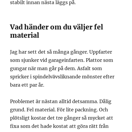
stabilt innan nästa läggs på.
Vad händer om du väljer fel
material
Jag har sett det så många gånger. Uppfarter
som sjunker vid garageinfarten. Plattor som
gungar när man går på dem. Asfalt som
spricker i spindelvävsliknande mönster efter
bara ett par år.
Problemet är nästan alltid detsamma. Dålig
grund. Fel material. För lite packning. Och
plötsligt kostar det tre gånger så mycket att
fixa som det hade kostat att göra rätt från