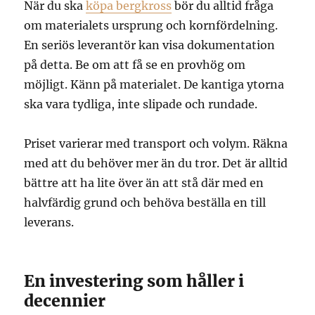
När du ska
köpa bergkross
bör du alltid fråga
om materialets ursprung och kornfördelning.
En seriös leverantör kan visa dokumentation
på detta. Be om att få se en provhög om
möjligt. Känn på materialet. De kantiga ytorna
ska vara tydliga, inte slipade och rundade.
Priset varierar med transport och volym. Räkna
med att du behöver mer än du tror. Det är alltid
bättre att ha lite över än att stå där med en
halvfärdig grund och behöva beställa en till
leverans.
En investering som håller i
decennier