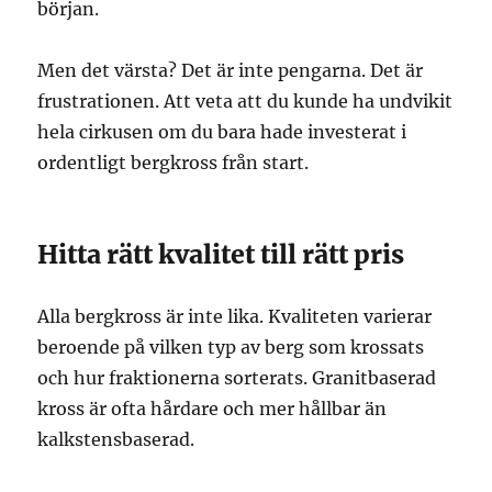
början.
Men det värsta? Det är inte pengarna. Det är
frustrationen. Att veta att du kunde ha undvikit
hela cirkusen om du bara hade investerat i
ordentligt bergkross från start.
Hitta rätt kvalitet till rätt pris
Alla bergkross är inte lika. Kvaliteten varierar
beroende på vilken typ av berg som krossats
och hur fraktionerna sorterats. Granitbaserad
kross är ofta hårdare och mer hållbar än
kalkstensbaserad.