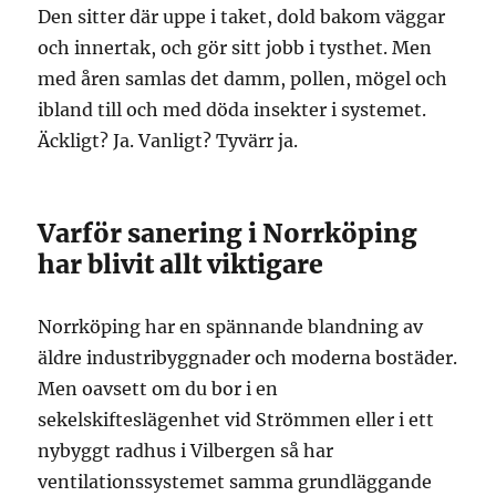
Den sitter där uppe i taket, dold bakom väggar
och innertak, och gör sitt jobb i tysthet. Men
med åren samlas det damm, pollen, mögel och
ibland till och med döda insekter i systemet.
Äckligt? Ja. Vanligt? Tyvärr ja.
Varför sanering i Norrköping
har blivit allt viktigare
Norrköping har en spännande blandning av
äldre industribyggnader och moderna bostäder.
Men oavsett om du bor i en
sekelskifteslägenhet vid Strömmen eller i ett
nybyggt radhus i Vilbergen så har
ventilationssystemet samma grundläggande