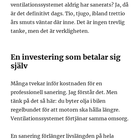
ventilationssystemet aldrig har sanerats? Ja, då
är det definitivt dags. Tio, tjugo, ibland trettio
års smuts väntar där inne. Det är ingen trevlig
tanke, men det är verkligheten.
En investering som betalar sig
själv
Många tvekar inför kostnaden för en
professionell sanering. Jag förstår det. Men
tänk på det så här: du byter olja i bilen
regelbundet för att motorn ska hålla längre.
Ventilationssystemet förtjänar samma omsorg.
En sanering förlänger livslängden på hela