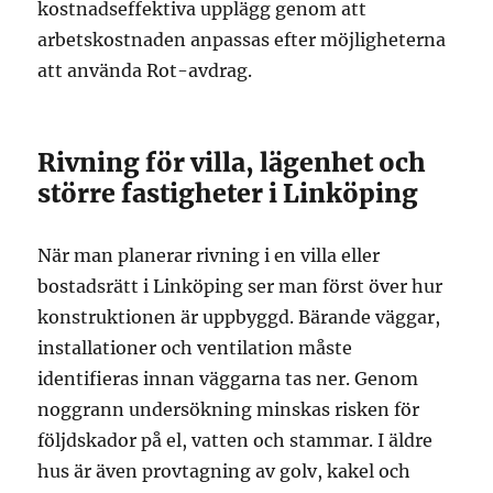
kostnadseffektiva upplägg genom att
arbetskostnaden anpassas efter möjligheterna
att använda Rot-avdrag.
Rivning för villa, lägenhet och
större fastigheter i Linköping
När man planerar rivning i en villa eller
bostadsrätt i Linköping ser man först över hur
konstruktionen är uppbyggd. Bärande väggar,
installationer och ventilation måste
identifieras innan väggarna tas ner. Genom
noggrann undersökning minskas risken för
följdskador på el, vatten och stammar. I äldre
hus är även provtagning av golv, kakel och