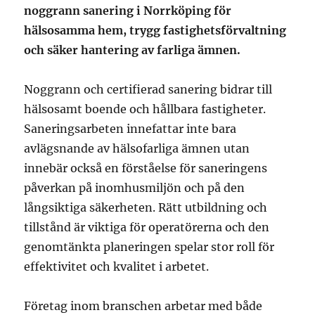
noggrann sanering i Norrköping för
hälsosamma hem, trygg fastighetsförvaltning
och säker hantering av farliga ämnen.
Noggrann och certifierad sanering bidrar till
hälsosamt boende och hållbara fastigheter.
Saneringsarbeten innefattar inte bara
avlägsnande av hälsofarliga ämnen utan
innebär också en förståelse för saneringens
påverkan på inomhusmiljön och på den
långsiktiga säkerheten. Rätt utbildning och
tillstånd är viktiga för operatörerna och den
genomtänkta planeringen spelar stor roll för
effektivitet och kvalitet i arbetet.
Företag inom branschen arbetar med både