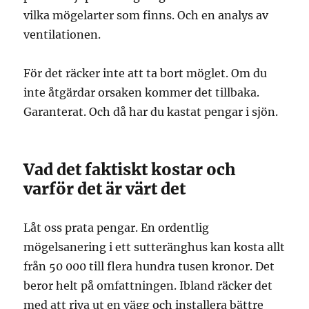
vilka mögelarter som finns. Och en analys av
ventilationen.
För det räcker inte att ta bort möglet. Om du
inte åtgärdar orsaken kommer det tillbaka.
Garanterat. Och då har du kastat pengar i sjön.
Vad det faktiskt kostar och
varför det är värt det
Låt oss prata pengar. En ordentlig
mögelsanering i ett sutteränghus kan kosta allt
från 50 000 till flera hundra tusen kronor. Det
beror helt på omfattningen. Ibland räcker det
med att riva ut en vägg och installera bättre