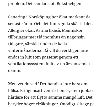
problem. Det samlar skit. Bokstavligen.
Sanering i Norrköping har ökat markant de
senaste åren. Och det finns goda skäl till det.
Allergier ökar. Astma likaså. Människor
tillbringar mer tid inomhus än någonsin
tidigare, särskilt under de kalla
vintermånaderna. Då vill du verkligen inte
andas in luft som passerat genom ett
ventilationssystem fullt av tio års ansamlat
damm.
Men vet du vad? Det handlar inte bara om
hälsa. Ett igensatt ventilationssystem jobbar
hårdare för att flytta samma mängd luft. Det
betyder högre elräkningar. Onödigt slitage på