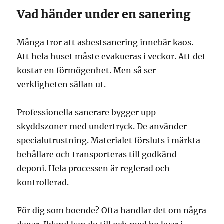
Vad händer under en sanering
Många tror att asbestsanering innebär kaos.
Att hela huset måste evakueras i veckor. Att det
kostar en förmögenhet. Men så ser
verkligheten sällan ut.
Professionella sanerare bygger upp
skyddszoner med undertryck. De använder
specialutrustning. Materialet försluts i märkta
behållare och transporteras till godkänd
deponi. Hela processen är reglerad och
kontrollerad.
För dig som boende? Ofta handlar det om några