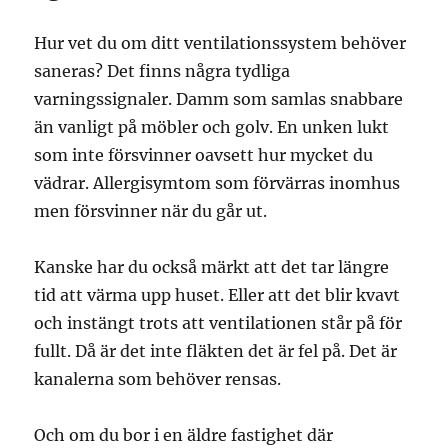
Hur vet du om ditt ventilationssystem behöver
saneras? Det finns några tydliga
varningssignaler. Damm som samlas snabbare
än vanligt på möbler och golv. En unken lukt
som inte försvinner oavsett hur mycket du
vädrar. Allergisymtom som förvärras inomhus
men försvinner när du går ut.
Kanske har du också märkt att det tar längre
tid att värma upp huset. Eller att det blir kvavt
och instängt trots att ventilationen står på för
fullt. Då är det inte fläkten det är fel på. Det är
kanalerna som behöver rensas.
Och om du bor i en äldre fastighet där