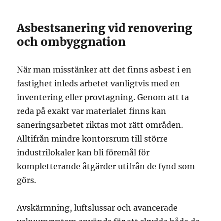
Asbestsanering vid renovering
och ombyggnation
När man misstänker att det finns asbest i en
fastighet inleds arbetet vanligtvis med en
inventering eller provtagning. Genom att ta
reda på exakt var materialet finns kan
saneringsarbetet riktas mot rätt områden.
Alltifrån mindre kontorsrum till större
industrilokaler kan bli föremål för
kompletterande åtgärder utifrån de fynd som
görs.
Avskärmning, luftslussar och avancerade