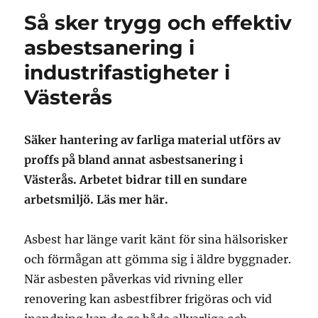
Så sker trygg och effektiv
asbestsanering i
industrifastigheter i
Västerås
Säker hantering av farliga material utförs av
proffs på bland annat asbestsanering i
Västerås. Arbetet bidrar till en sundare
arbetsmiljö. Läs mer här.
Asbest har länge varit känt för sina hälsorisker
och förmågan att gömma sig i äldre byggnader.
När asbesten påverkas vid rivning eller
renovering kan asbestfibrer frigöras och vid