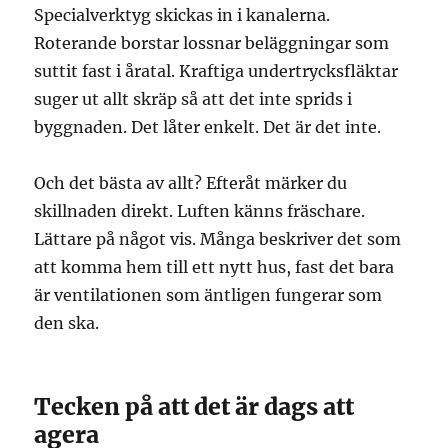
Specialverktyg skickas in i kanalerna.
Roterande borstar lossnar beläggningar som
suttit fast i åratal. Kraftiga undertrycksfläktar
suger ut allt skräp så att det inte sprids i
byggnaden. Det låter enkelt. Det är det inte.
Och det bästa av allt? Efteråt märker du
skillnaden direkt. Luften känns fräschare.
Lättare på något vis. Många beskriver det som
att komma hem till ett nytt hus, fast det bara
är ventilationen som äntligen fungerar som
den ska.
Tecken på att det är dags att
agera