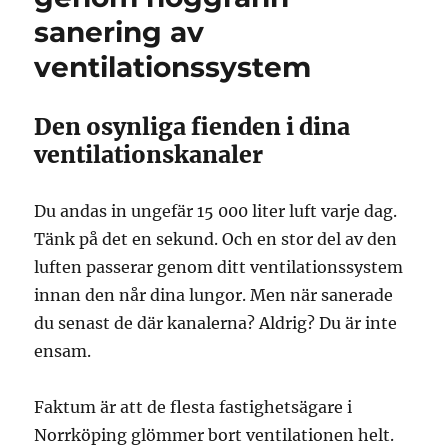
sanering av
ventilationssystem
Den osynliga fienden i dina
ventilationskanaler
Du andas in ungefär 15 000 liter luft varje dag.
Tänk på det en sekund. Och en stor del av den
luften passerar genom ditt ventilationssystem
innan den når dina lungor. Men när sanerade
du senast de där kanalerna? Aldrig? Du är inte
ensam.
Faktum är att de flesta fastighetsägare i
Norrköping glömmer bort ventilationen helt.