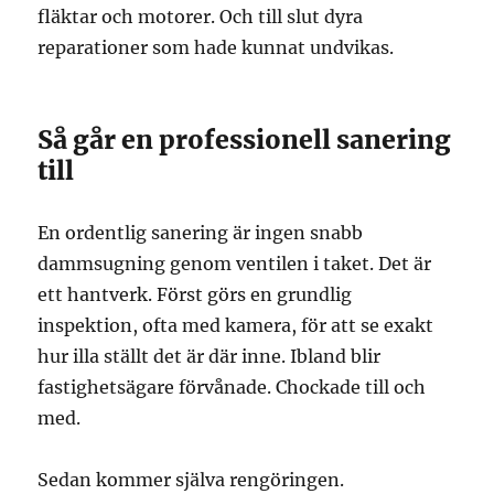
fläktar och motorer. Och till slut dyra
reparationer som hade kunnat undvikas.
Så går en professionell sanering
till
En ordentlig sanering är ingen snabb
dammsugning genom ventilen i taket. Det är
ett hantverk. Först görs en grundlig
inspektion, ofta med kamera, för att se exakt
hur illa ställt det är där inne. Ibland blir
fastighetsägare förvånade. Chockade till och
med.
Sedan kommer själva rengöringen.