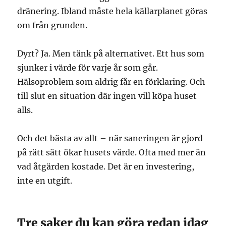
dränering. Ibland måste hela källarplanet göras
om från grunden.
Dyrt? Ja. Men tänk på alternativet. Ett hus som
sjunker i värde för varje år som går.
Hälsoproblem som aldrig får en förklaring. Och
till slut en situation där ingen vill köpa huset
alls.
Och det bästa av allt – när saneringen är gjord
på rätt sätt ökar husets värde. Ofta med mer än
vad åtgärden kostade. Det är en investering,
inte en utgift.
Tre saker du kan göra redan idag