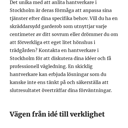
Det unika med att anlita hantverkare i
Stockholm är deras förmåga att anpassa sina
tjänster efter dina specifika behov. Vill du ha en
skräddarsydd garderob som utnyttjar varje
centimeter av ditt sovrum eller drömmer du om
att förverkliga ett eget litet hönshus i
trädgården? Kontakta en hantverkare i
Stockholm för att diskutera dina idéer och få
professionell vägledning. En skicklig
hantverkare kan erbjuda lösningar som du
kanske inte ens tänkt på och säkerställa att
slutresultatet överträffar dina förväntningar.
Vägen från idé till verklighet