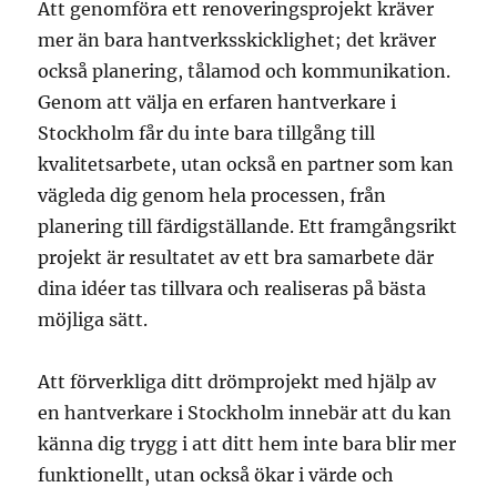
Att genomföra ett renoveringsprojekt kräver
mer än bara hantverksskicklighet; det kräver
också planering, tålamod och kommunikation.
Genom att välja en erfaren hantverkare i
Stockholm får du inte bara tillgång till
kvalitetsarbete, utan också en partner som kan
vägleda dig genom hela processen, från
planering till färdigställande. Ett framgångsrikt
projekt är resultatet av ett bra samarbete där
dina idéer tas tillvara och realiseras på bästa
möjliga sätt.
Att förverkliga ditt drömprojekt med hjälp av
en hantverkare i Stockholm innebär att du kan
känna dig trygg i att ditt hem inte bara blir mer
funktionellt, utan också ökar i värde och