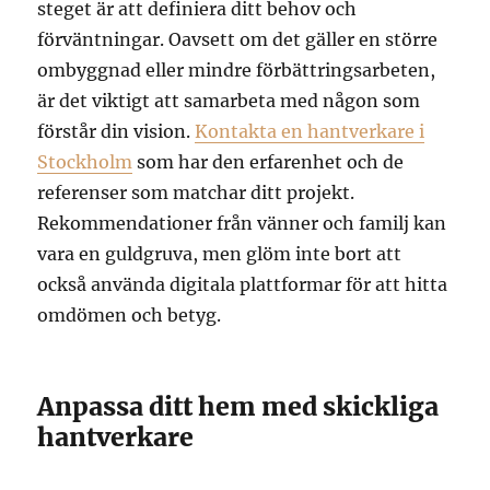
steget är att definiera ditt behov och
förväntningar. Oavsett om det gäller en större
ombyggnad eller mindre förbättringsarbeten,
är det viktigt att samarbeta med någon som
förstår din vision.
Kontakta en hantverkare i
Stockholm
som har den erfarenhet och de
referenser som matchar ditt projekt.
Rekommendationer från vänner och familj kan
vara en guldgruva, men glöm inte bort att
också använda digitala plattformar för att hitta
omdömen och betyg.
Anpassa ditt hem med skickliga
hantverkare