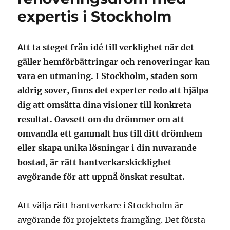
expertis i Stockholm
Att ta steget från idé till verklighet när det
gäller hemförbättringar och renoveringar kan
vara en utmaning. I Stockholm, staden som
aldrig sover, finns det experter redo att hjälpa
dig att omsätta dina visioner till konkreta
resultat. Oavsett om du drömmer om att
omvandla ett gammalt hus till ditt drömhem
eller skapa unika lösningar i din nuvarande
bostad, är rätt hantverkarskicklighet
avgörande för att uppnå önskat resultat.
Att välja rätt hantverkare i Stockholm är
avgörande för projektets framgång. Det första