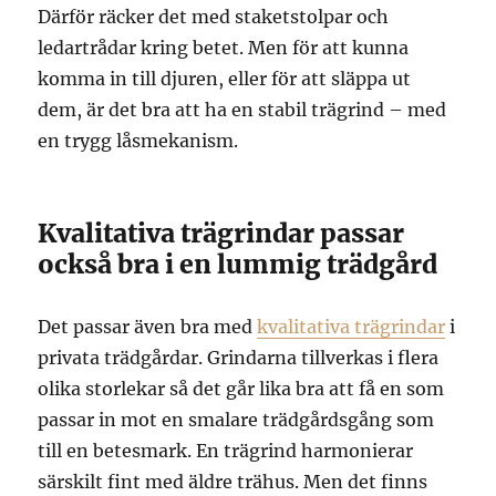
Därför räcker det med staketstolpar och
ledartrådar kring betet. Men för att kunna
komma in till djuren, eller för att släppa ut
dem, är det bra att ha en stabil trägrind – med
en trygg låsmekanism.
Kvalitativa trägrindar passar
också bra i en lummig trädgård
Det passar även bra med
kvalitativa trägrindar
i
privata trädgårdar. Grindarna tillverkas i flera
olika storlekar så det går lika bra att få en som
passar in mot en smalare trädgårdsgång som
till en betesmark. En trägrind harmonierar
särskilt fint med äldre trähus. Men det finns