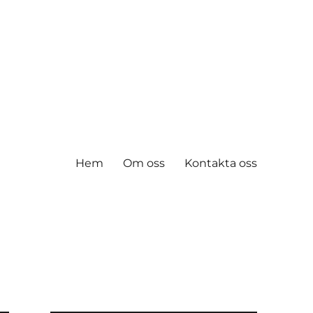
Hem
Om oss
Kontakta oss