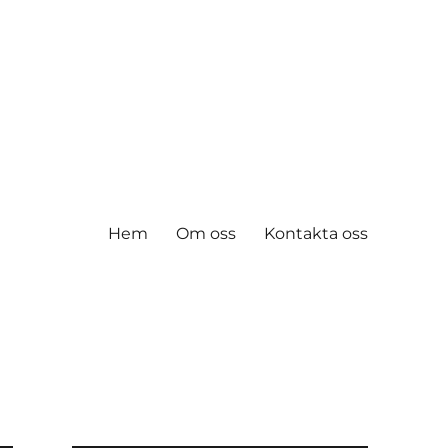
Hem
Om oss
Kontakta oss