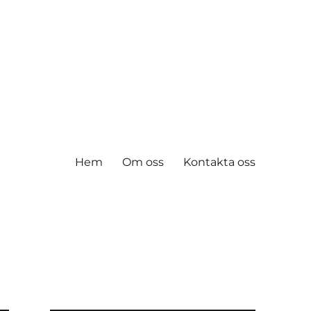
Hem
Om oss
Kontakta oss