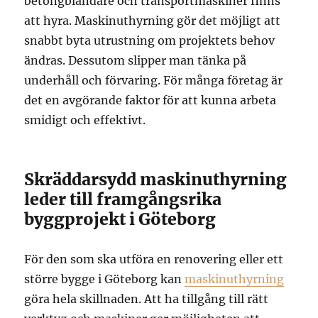
betongblandare och transportmaskiner finns
att hyra. Maskinuthyrning gör det möjligt att
snabbt byta utrustning om projektets behov
ändras. Dessutom slipper man tänka på
underhåll och förvaring. För många företag är
det en avgörande faktor för att kunna arbeta
smidigt och effektivt.
Skräddarsydd maskinuthyrning
leder till framgångsrika
byggprojekt i Göteborg
För den som ska utföra en renovering eller ett
större bygge i Göteborg kan
maskinuthyrning
göra hela skillnaden. Att ha tillgång till rätt