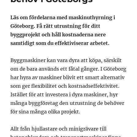
Läs om fördelarna med maskinuthyrning i
Göteborg. Få rätt utrustning för ditt
byggprojekt och håll kostnaderna nere
samtidigt som du effektiviserar arbetet.
Byggmaskiner kan vara dyra att köpa, särskilt
om de bara används ett fåtal gånger. I Göteborg
har hyra av maskiner blivit ett smart alternativ
som ger flexibilitet och kostnadseffektivitet.
Istället för att investera i dyra maskiner, hyr
många byggföretag den utrustning de behöver
för sina många olika projekt.
Allt från hjullastare och minigrävare till