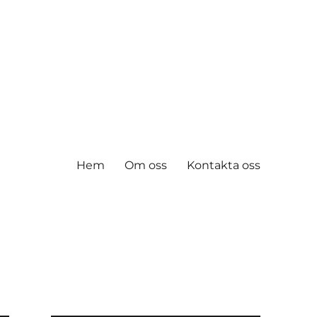
Hem
Om oss
Kontakta oss