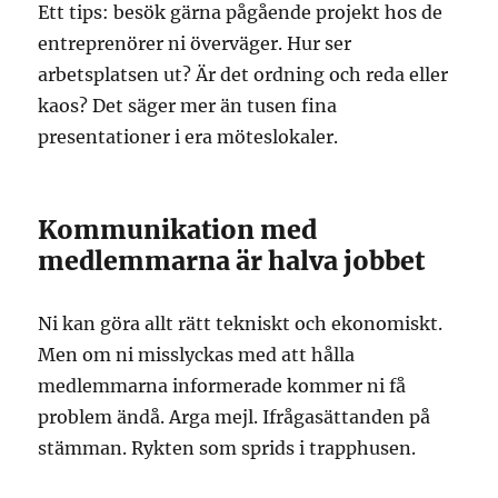
Ett tips: besök gärna pågående projekt hos de
entreprenörer ni överväger. Hur ser
arbetsplatsen ut? Är det ordning och reda eller
kaos? Det säger mer än tusen fina
presentationer i era möteslokaler.
Kommunikation med
medlemmarna är halva jobbet
Ni kan göra allt rätt tekniskt och ekonomiskt.
Men om ni misslyckas med att hålla
medlemmarna informerade kommer ni få
problem ändå. Arga mejl. Ifrågasättanden på
stämman. Rykten som sprids i trapphusen.