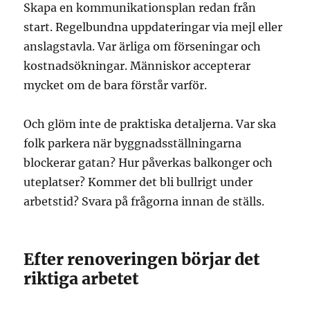
Skapa en kommunikationsplan redan från
start. Regelbundna uppdateringar via mejl eller
anslagstavla. Var ärliga om förseningar och
kostnadsökningar. Människor accepterar
mycket om de bara förstår varför.
Och glöm inte de praktiska detaljerna. Var ska
folk parkera när byggnadsställningarna
blockerar gatan? Hur påverkas balkonger och
uteplatser? Kommer det bli bullrigt under
arbetstid? Svara på frågorna innan de ställs.
Efter renoveringen börjar det
riktiga arbetet