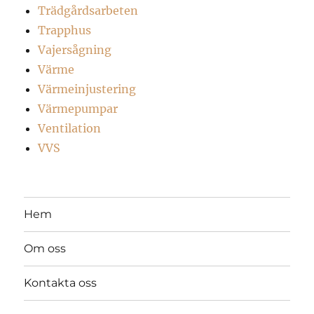
Trädgårdsarbeten
Trapphus
Vajersågning
Värme
Värmeinjustering
Värmepumpar
Ventilation
VVS
Hem
Om oss
Kontakta oss