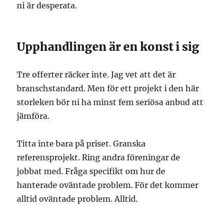
ni är desperata.
Upphandlingen är en konst i sig
Tre offerter räcker inte. Jag vet att det är
branschstandard. Men för ett projekt i den här
storleken bör ni ha minst fem seriösa anbud att
jämföra.
Titta inte bara på priset. Granska
referensprojekt. Ring andra föreningar de
jobbat med. Fråga specifikt om hur de
hanterade oväntade problem. För det kommer
alltid oväntade problem. Alltid.