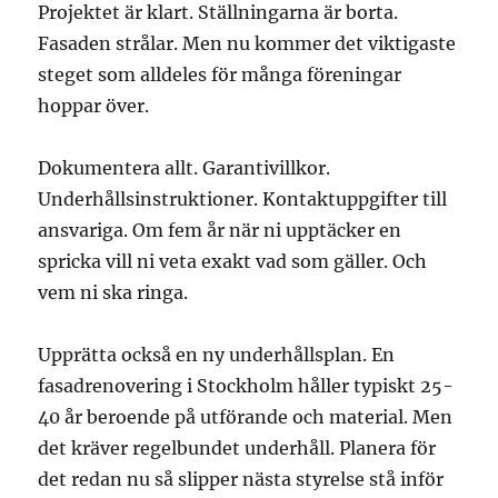
Projektet är klart. Ställningarna är borta.
Fasaden strålar. Men nu kommer det viktigaste
steget som alldeles för många föreningar
hoppar över.
Dokumentera allt. Garantivillkor.
Underhållsinstruktioner. Kontaktuppgifter till
ansvariga. Om fem år när ni upptäcker en
spricka vill ni veta exakt vad som gäller. Och
vem ni ska ringa.
Upprätta också en ny underhållsplan. En
fasadrenovering i Stockholm håller typiskt 25-
40 år beroende på utförande och material. Men
det kräver regelbundet underhåll. Planera för
det redan nu så slipper nästa styrelse stå inför