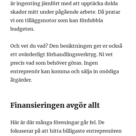
är ingenting jämfört med att upptäcka dolda
skador mitt under pågående arbete. Då pratar
vi om tilläggsnotor som kan fördubbla
budgeten.
Och vet du vad? Den besiktningen ger er också
ett ovärderligt förhandlingsverktyg. Ni vet
precis vad som behöver göras. Ingen
entreprenör kan komma och sälja in onödiga
åtgärder.
Finansieringen avgör allt
Här är där många föreningar går fel. De
fokuserar på att hitta billigaste entreprenören