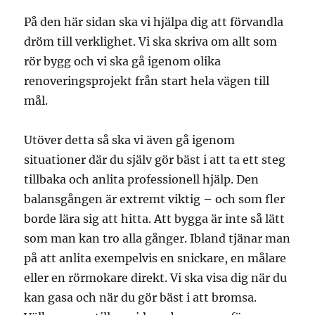
På den här sidan ska vi hjälpa dig att förvandla
dröm till verklighet. Vi ska skriva om allt som
rör bygg och vi ska gå igenom olika
renoveringsprojekt från start hela vägen till
mål.
Utöver detta så ska vi även gå igenom
situationer där du själv gör bäst i att ta ett steg
tillbaka och anlita professionell hjälp. Den
balansgången är extremt viktig – och som fler
borde lära sig att hitta. Att bygga är inte så lätt
som man kan tro alla gånger. Ibland tjänar man
på att anlita exempelvis en snickare, en målare
eller en rörmokare direkt. Vi ska visa dig när du
kan gasa och när du gör bäst i att bromsa.