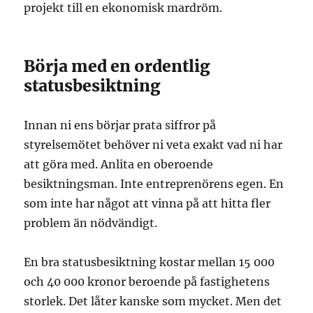
projekt till en ekonomisk mardröm.
Börja med en ordentlig
statusbesiktning
Innan ni ens börjar prata siffror på
styrelsemötet behöver ni veta exakt vad ni har
att göra med. Anlita en oberoende
besiktningsman. Inte entreprenörens egen. En
som inte har något att vinna på att hitta fler
problem än nödvändigt.
En bra statusbesiktning kostar mellan 15 000
och 40 000 kronor beroende på fastighetens
storlek. Det låter kanske som mycket. Men det