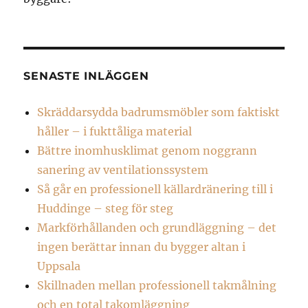
SENASTE INLÄGGEN
Skräddarsydda badrumsmöbler som faktiskt
håller – i fukttåliga material
Bättre inomhusklimat genom noggrann
sanering av ventilationssystem
Så går en professionell källardränering till i
Huddinge – steg för steg
Markförhållanden och grundläggning – det
ingen berättar innan du bygger altan i
Uppsala
Skillnaden mellan professionell takmålning
och en total takomläggning