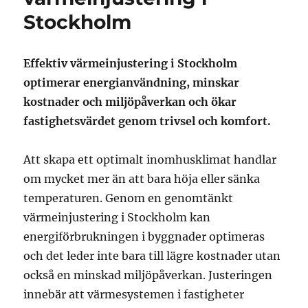
Stockholm
Effektiv värmeinjustering i Stockholm
optimerar energianvändning, minskar
kostnader och miljöpåverkan och ökar
fastighetsvärdet genom trivsel och komfort.
Att skapa ett optimalt inomhusklimat handlar
om mycket mer än att bara höja eller sänka
temperaturen. Genom en genomtänkt
värmeinjustering i Stockholm kan
energiförbrukningen i byggnader optimeras
och det leder inte bara till lägre kostnader utan
också en minskad miljöpåverkan. Justeringen
innebär att värmesystemen i fastigheter