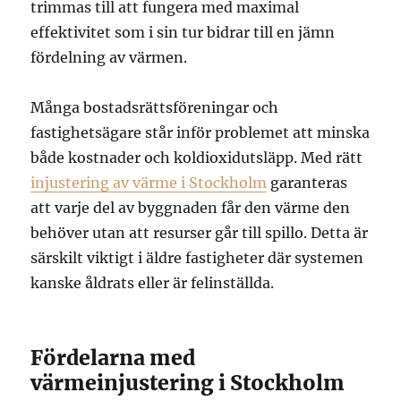
trimmas till att fungera med maximal
effektivitet som i sin tur bidrar till en jämn
fördelning av värmen.
Många bostadsrättsföreningar och
fastighetsägare står inför problemet att minska
både kostnader och koldioxidutsläpp. Med rätt
injustering av värme i Stockholm
garanteras
att varje del av byggnaden får den värme den
behöver utan att resurser går till spillo. Detta är
särskilt viktigt i äldre fastigheter där systemen
kanske åldrats eller är felinställda.
Fördelarna med
värmeinjustering i Stockholm