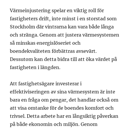
Värmeinjustering spelar en viktig roll för
fastigheters drift, inte minst i en storstad som
Stockholm där vintrarna kan vara både långa
och stränga. Genom att justera värmesystemen
så minskas energislöseriet och
boendekvaliteten förbättras avsevärt.
Dessutom kan detta bidra till att öka värdet på
fastigheten i längden.
Att fastighetsägare investerar i
effektiviseringen av sina värmesystem är inte
bara en fråga om pengar, det handlar också om
att visa omtanke för de boendes komfort och
trivsel. Detta arbete har en långsiktig påverkan
på både ekonomin och miljön. Genom