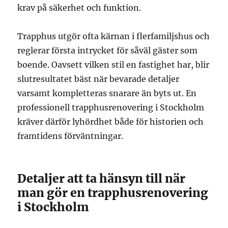
krav på säkerhet och funktion.
Trapphus utgör ofta kärnan i flerfamiljshus och
reglerar första intrycket för såväl gäster som
boende. Oavsett vilken stil en fastighet har, blir
slutresultatet bäst när bevarade detaljer
varsamt kompletteras snarare än byts ut. En
professionell trapphusrenovering i Stockholm
kräver därför lyhördhet både för historien och
framtidens förväntningar.
Detaljer att ta hänsyn till när
man gör en trapphusrenovering
i Stockholm