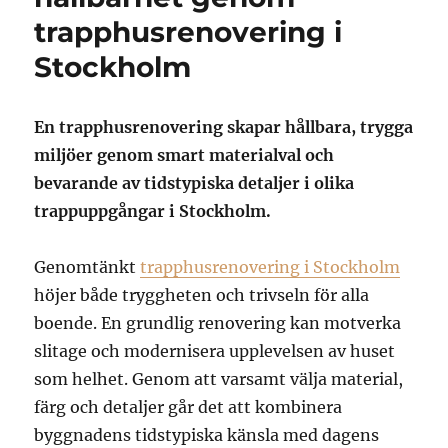
trapphusrenovering i
Stockholm
En trapphusrenovering skapar hållbara, trygga
miljöer genom smart materialval och
bevarande av tidstypiska detaljer i olika
trappuppgångar i Stockholm.
Genomtänkt
trapphusrenovering i Stockholm
höjer både tryggheten och trivseln för alla
boende. En grundlig renovering kan motverka
slitage och modernisera upplevelsen av huset
som helhet. Genom att varsamt välja material,
färg och detaljer går det att kombinera
byggnadens tidstypiska känsla med dagens