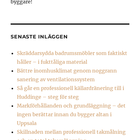
byggare!
SENASTE INLÄGGEN
Skräddarsydda badrumsmöbler som faktiskt
håller – i fukttåliga material
Bättre inomhusklimat genom noggrann
sanering av ventilationssystem
Så går en professionell källardränering till i
Huddinge – steg för steg
Markförhållanden och grundläggning – det
ingen berättar innan du bygger altan i
Uppsala
Skillnaden mellan professionell takmålning