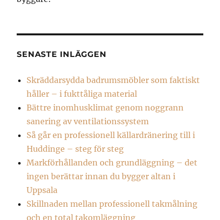
SENASTE INLÄGGEN
Skräddarsydda badrumsmöbler som faktiskt
håller – i fukttåliga material
Bättre inomhusklimat genom noggrann
sanering av ventilationssystem
Så går en professionell källardränering till i
Huddinge – steg för steg
Markförhållanden och grundläggning – det
ingen berättar innan du bygger altan i
Uppsala
Skillnaden mellan professionell takmålning
och en total takomläggning