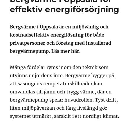
effektiv energiförsörjning
Bergvärme i Uppsala är en miljövänlig och
kostnadseffektiv energilösning för både
privatpersoner och företag med installerad
bergvärmepump. Läs mer här.
Många fördelar ryms inom den teknik som
utvinns ur jordens inre. Bergvärme bygger på
att säsongens temperaturskillnader kan
omvandlas till jämn och trygg värme, där en
bergvärmepump spelar huvudrollen. Tyst drift,
liten miljöpåverkan och lång livslängd gör
systemet utmärkt, särskilt i ett nordligt klimat.