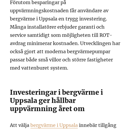
Förutom besparingar på
uppvärmningskostnaden får användare av
bergvärme i Uppsala en trygg investering.
Många installatörer erbjuder garanti och
service samtidigt som möjligheten till ROT-
avdrag minimerar kostnaden. Utvecklingen har
också gjort att moderna bergvärmepumpar
passar både små villor och större fastigheter
med vattenburet system.
Investeringar i bergvärme i
Uppsala ger hållbar
uppvärmning året om
Att välja
bergvärme i Uppsala
innebär tillgång