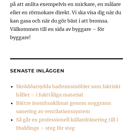
på att anlita exempelvis en snickare, en målare
eller en rörmokare direkt. Vi ska visa dig när du
kan gasa och när du gör bäst i att bromsa.
Välkommen till en sida av byggare – för
byggare!
SENASTE INLÄGGEN
Skräddarsydda badrumsmöbler som faktiskt
håller – i fukttåliga material
Bättre inomhusklimat genom noggrann
sanering av ventilationssystem
Så går en professionell källardränering till i
Huddinge – steg för steg