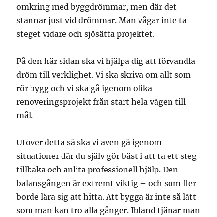
omkring med byggdrömmar, men där det
stannar just vid drömmar. Man vågar inte ta
steget vidare och sjösätta projektet.
På den här sidan ska vi hjälpa dig att förvandla
dröm till verklighet. Vi ska skriva om allt som
rör bygg och vi ska gå igenom olika
renoveringsprojekt från start hela vägen till
mål.
Utöver detta så ska vi även gå igenom
situationer där du själv gör bäst i att ta ett steg
tillbaka och anlita professionell hjälp. Den
balansgången är extremt viktig – och som fler
borde lära sig att hitta. Att bygga är inte så lätt
som man kan tro alla gånger. Ibland tjänar man