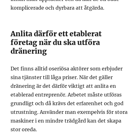
komplicerade och dyrbara att åtgärda.
Anlita därför ett etablerat
företag när du ska utföra
dränering
Det finns alltid oseriösa aktörer som erbjuder
sina tjänster till låga priser. När det gäller
dränering är det därför viktigt att anlita en
etablerad entreprenör. Arbetet måste utföras
grundligt och då krävs det erfarenhet och god
utrustning. Använder man exempelvis för stora
maskiner i en mindre trädgård kan det skapa
stor oreda.