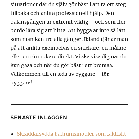
situationer där du själv gör bäst i att ta ett steg
tillbaka och anlita professionell hjälp. Den
balansgången är extremt viktig – och som fler
borde lära sig att hitta. Att bygga är inte så lätt
som man kan tro alla gånger. Ibland tjänar man
på att anlita exempelvis en snickare, en målare
eller en rörmokare direkt. Vi ska visa dig när du
kan gasa och när du gör bäst i att bromsa.
Välkommen till en sida av byggare – för
byggare!
SENASTE INLÄGGEN
Skräddarsydda badrumsmöbler som faktiskt