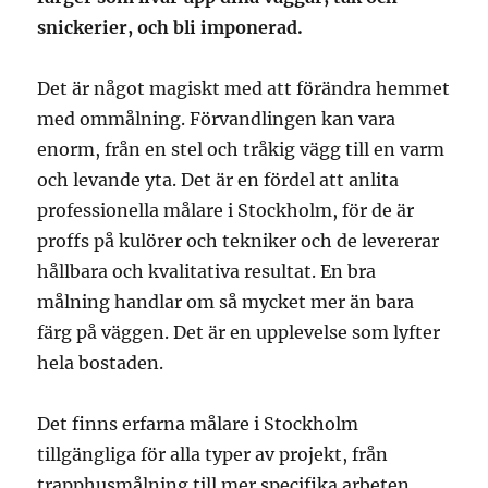
snickerier, och bli imponerad.
Det är något magiskt med att förändra hemmet
med ommålning. Förvandlingen kan vara
enorm, från en stel och tråkig vägg till en varm
och levande yta. Det är en fördel att anlita
professionella målare i Stockholm, för de är
proffs på kulörer och tekniker och de levererar
hållbara och kvalitativa resultat. En bra
målning handlar om så mycket mer än bara
färg på väggen. Det är en upplevelse som lyfter
hela bostaden.
Det finns erfarna målare i Stockholm
tillgängliga för alla typer av projekt, från
trapphusmålning till mer specifika arbeten