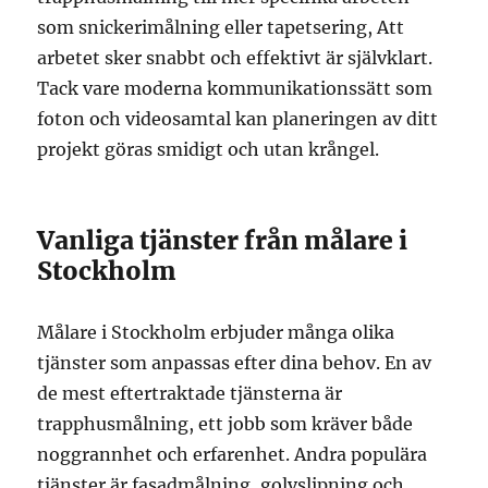
som snickerimålning eller tapetsering, Att
arbetet sker snabbt och effektivt är självklart.
Tack vare moderna kommunikationssätt som
foton och videosamtal kan planeringen av ditt
projekt göras smidigt och utan krångel.
Vanliga tjänster från målare i
Stockholm
Målare i Stockholm erbjuder många olika
tjänster som anpassas efter dina behov. En av
de mest eftertraktade tjänsterna är
trapphusmålning, ett jobb som kräver både
noggrannhet och erfarenhet. Andra populära
tjänster är fasadmålning, golvslipning och