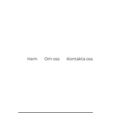
Hem
Om oss
Kontakta oss